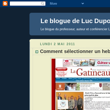
Le blogue de Luc Dup
Le blogue du professeur, auteur et conférencier
LUNDI 2 MAI 2011
Comment sélectionner un he