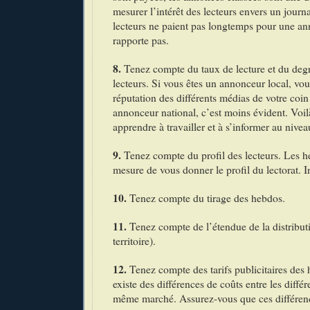
mesurer l’intérêt des lecteurs envers un journal
lecteurs ne paient pas longtemps pour une an
rapporte pas.
8.
Tenez compte du taux de lecture et du deg
lecteurs. Si vous êtes un annonceur local, vo
réputation des différents médias de votre coi
annonceur national, c’est moins évident. Voil
apprendre à travailler et à s’informer au nivea
9.
Tenez compte du profil des lecteurs. Les h
mesure de vous donner le profil du lectorat. 
10.
Tenez compte du tirage des hebdos.
11.
Tenez compte de l’étendue de la distribut
territoire).
12.
Tenez compte des tarifs publicitaires des
existe des différences de coûts entre les diffé
même marché. Assurez-vous que ces différence