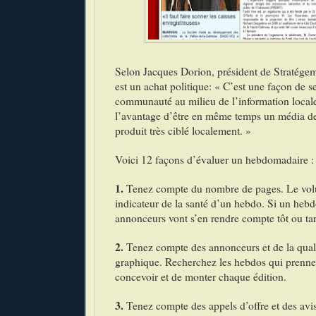
Selon Jacques Dorion, président de Stratége
est un achat politique: « C’est une façon de se
communauté au milieu de l’information local
l’avantage d’être en même temps un média d
produit très ciblé localement. »
Voici 12 façons d’évaluer un hebdomadaire :
1.
Tenez compte du nombre de pages. Le vol
indicateur de la santé d’un hebdo. Si un hebd
annonceurs vont s’en rendre compte tôt ou ta
2.
Tenez compte des annonceurs et de la quali
graphique. Recherchez les hebdos qui prenne
concevoir et de monter chaque édition.
3.
Tenez compte des appels d’offre et des avis